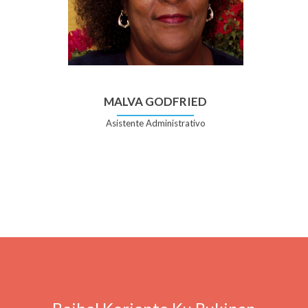
MALVA GODFRIED
Asistente Administrativo