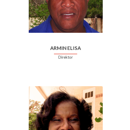
ARMIN ELISA
Direktor