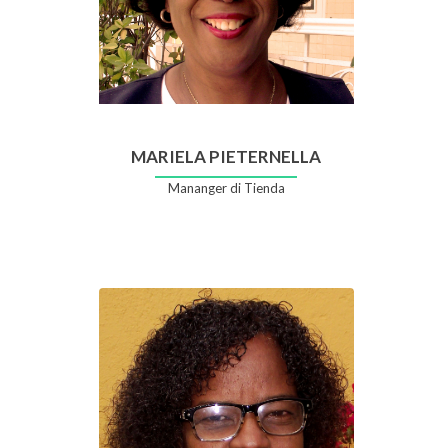
MARIELA PIETERNELLA
Mananger di Tienda