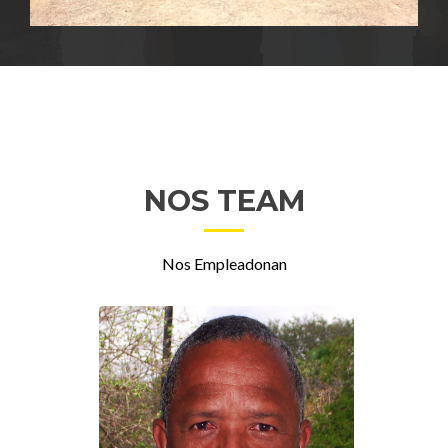
NOS TEAM
Nos Empleadonan